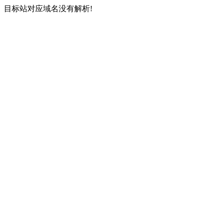
目标站对应域名没有解析!