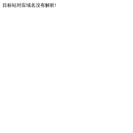
目标站对应域名没有解析!