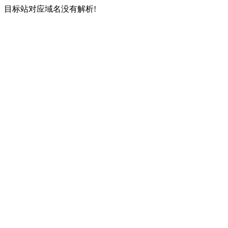
目标站对应域名没有解析!